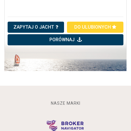
ZAPYTAJ O JACHT
DO ULUBIONYCH
PORÓWNAJ
NASZE MARKI