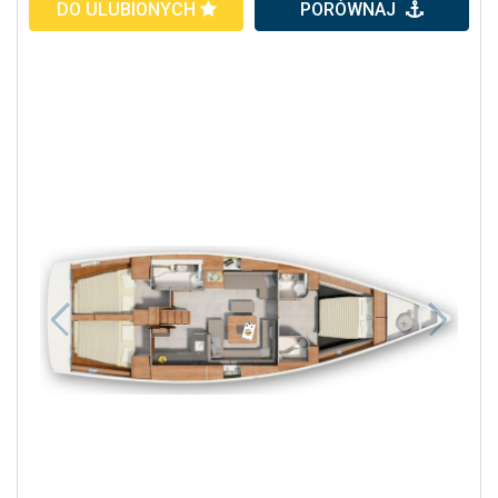
DO ULUBIONYCH
PORÓWNAJ