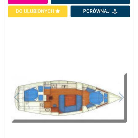
DO ULUBIONYCH
PORÓWNAJ