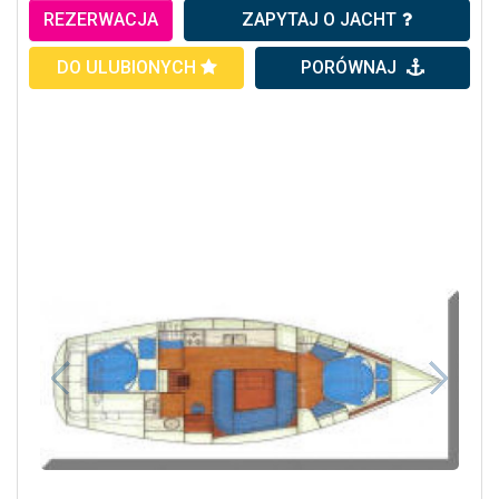
REZERWACJA
ZAPYTAJ O JACHT
DO ULUBIONYCH
PORÓWNAJ