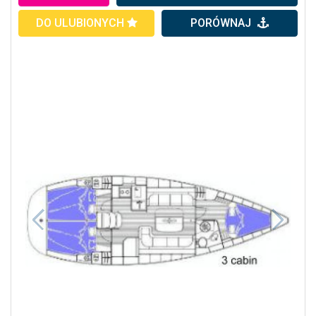
DO ULUBIONYCH
PORÓWNAJ