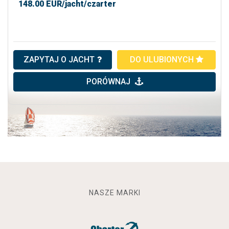
148.00
EUR/jacht/czarter
ZAPYTAJ O JACHT
DO ULUBIONYCH
PORÓWNAJ
NASZE MARKI