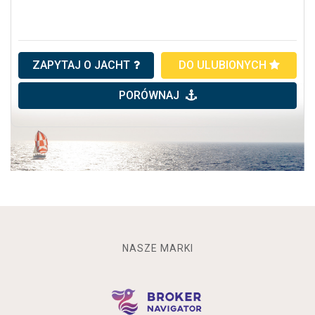
ZAPYTAJ O JACHT
DO ULUBIONYCH
PORÓWNAJ
NASZE MARKI