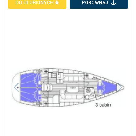
DO ULUBIONYCH
PORÓWNAJ