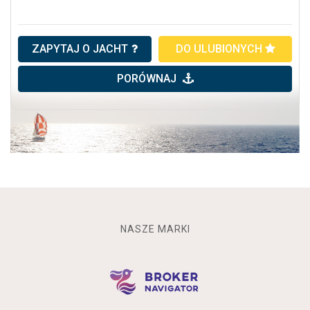
ZAPYTAJ O JACHT
DO ULUBIONYCH
PORÓWNAJ
NASZE MARKI