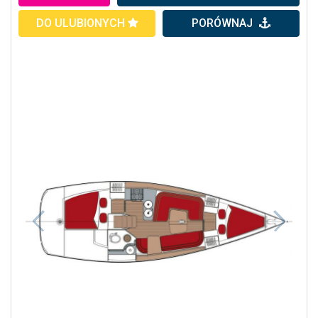
DO ULUBIONYCH
PORÓWNAJ