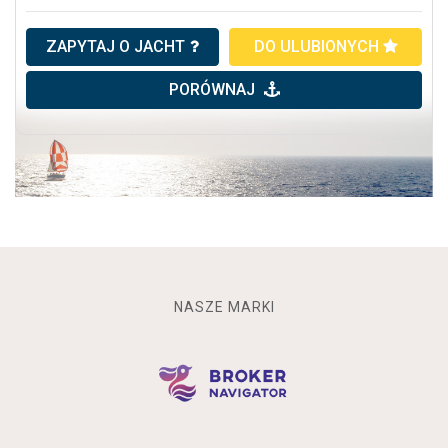
ZAPYTAJ O JACHT
DO ULUBIONYCH
PORÓWNAJ
NASZE MARKI