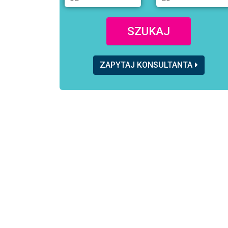
SZUKAJ
ZAPYTAJ KONSULTANTA