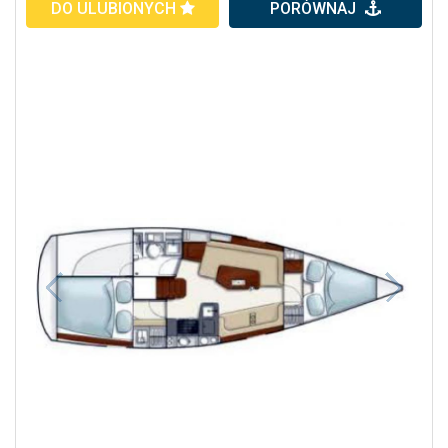
DO ULUBIONYCH
PORÓWNAJ