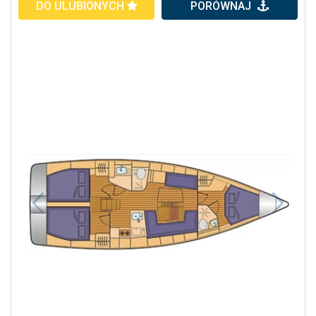
DO ULUBIONYCH
PORÓWNAJ