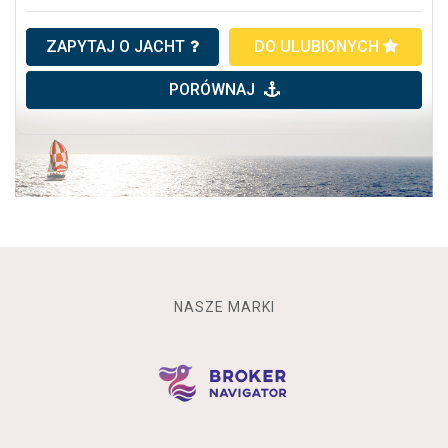
ZAPYTAJ O JACHT
DO ULUBIONYCH
PORÓWNAJ
NASZE MARKI