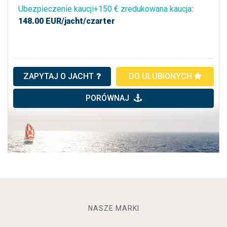
Ubezpieczenie kaucji+150 € zredukowana kaucja
:
148.00
EUR/jacht/czarter
ZAPYTAJ O JACHT
DO ULUBIONYCH
PORÓWNAJ
NASZE MARKI