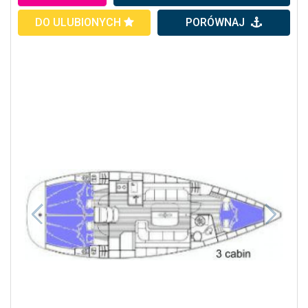
DO ULUBIONYCH
PORÓWNAJ