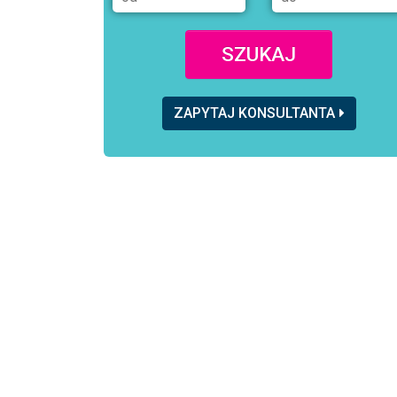
SZUKAJ
ZAPYTAJ KONSULTANTA