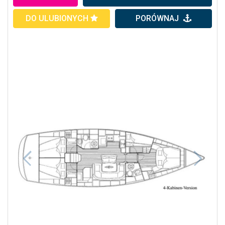
DO ULUBIONYCH
PORÓWNAJ