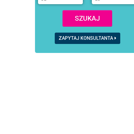
SZUKAJ
ZAPYTAJ KONSULTANTA