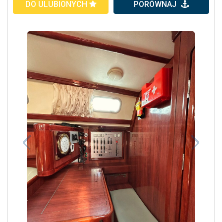
DO ULUBIONYCH
PORÓWNAJ