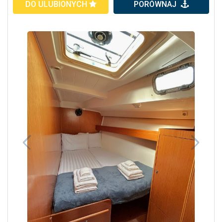
DO ULUBIONYCH
PORÓWNAJ