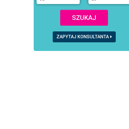
SZUKAJ
ZAPYTAJ KONSULTANTA