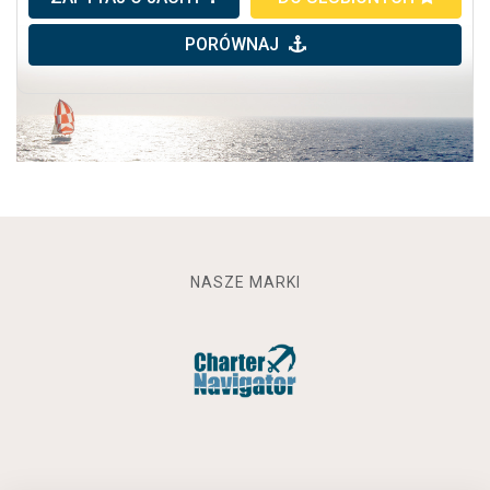
PORÓWNAJ
NASZE MARKI