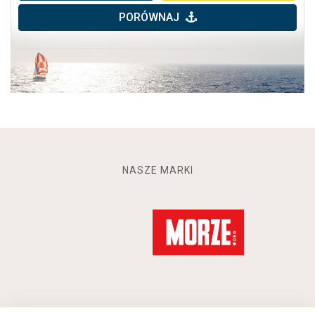
PORÓWNAJ
NASZE MARKI