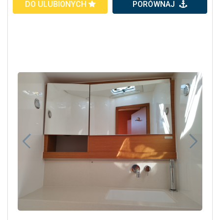
DO ULUBIONYCH
PORÓWNAJ