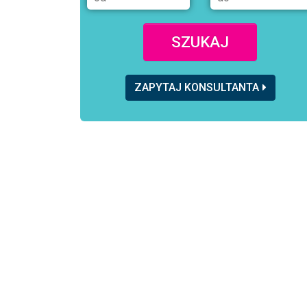
SZUKAJ
ZAPYTAJ KONSULTANTA