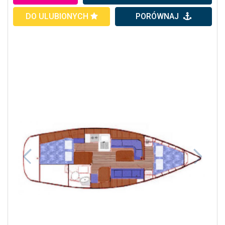
DO ULUBIONYCH
PORÓWNAJ