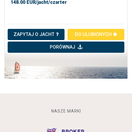
148.00
EUR/jacht/czarter
ZAPYTAJ O JACHT
DO ULUBIONYCH
PORÓWNAJ
NASZE MARKI