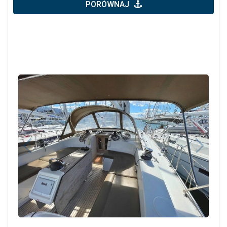
PORÓWNAJ