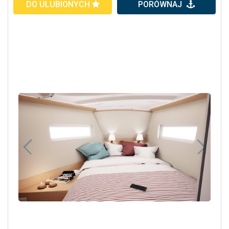
DO ULUBIONYCH
PORÓWNAJ