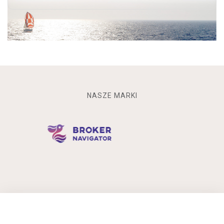
NASZE MARKI