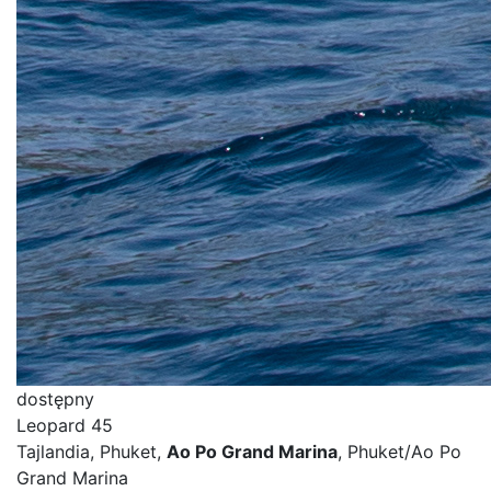
dostępny
Leopard 45
Tajlandia, Phuket,
Ao Po Grand Marina
, Phuket/Ao Po
Grand Marina