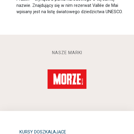
nazwie. Znajdujący się w nim rezerwat Vallée de Mai
wpisany jest na listę światowego dziedzictwa UNESCO.
NASZE MARKI
KURSY DOSZKALAJĄCE