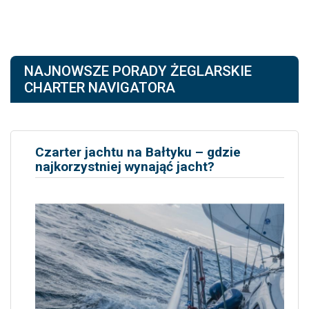
NAJNOWSZE PORADY ŻEGLARSKIE
CHARTER NAVIGATORA
Czarter jachtu na Bałtyku – gdzie
najkorzystniej wynająć jacht?