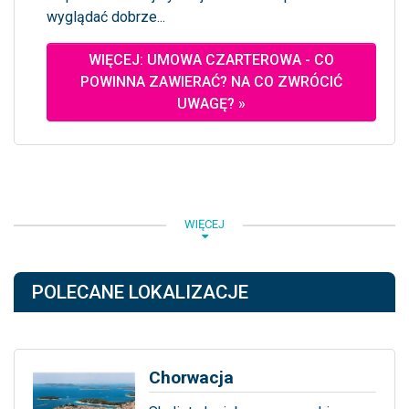
wyglądać dobrze...
WIĘCEJ: UMOWA CZARTEROWA - CO
POWINNA ZAWIERAĆ? NA CO ZWRÓCIĆ
UWAGĘ? »
WIĘCEJ
POLECANE LOKALIZACJE
Chorwacja