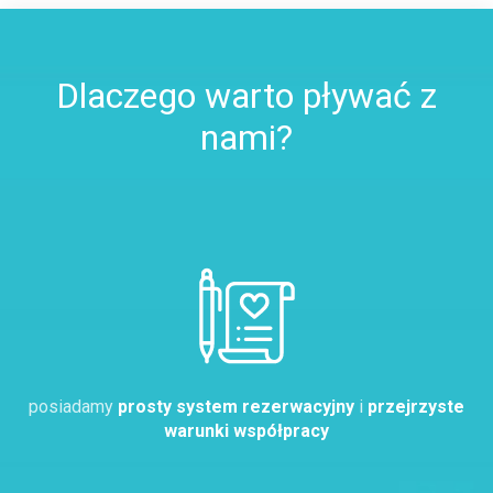
Dlaczego warto pływać z
nami?
posiadamy
prosty system rezerwacyjny
i
przejrzyste
warunki współpracy