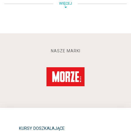
WIĘCEJ
NASZE MARKI
KURSY DOSZKALAJĄCE