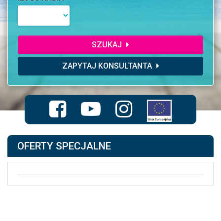
SZUKAJ
ZAPYTAJ KONSULTANTA
OFERTY SPECJALNE