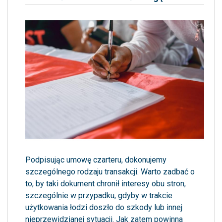
Podpisując umowę czarteru, dokonujemy
szczególnego rodzaju transakcji. Warto zadbać o
to, by taki dokument chronił interesy obu stron,
szczególnie w przypadku, gdyby w trakcie
użytkowania łodzi doszło do szkody lub innej
nieprzewidzianej sytuacji. Jak zatem powinna