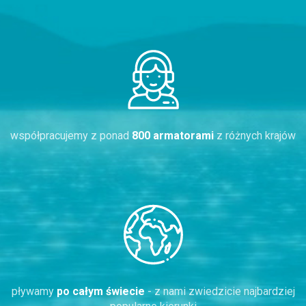
współpracujemy z ponad
800 armatorami
z różnych krajów
pływamy
po całym świecie
- z nami zwiedzicie najbardziej