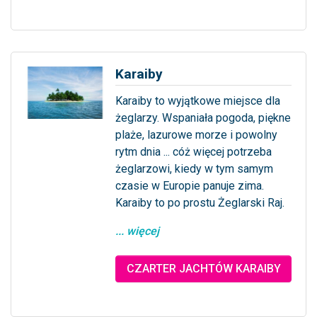
Karaiby
Karaiby to wyjątkowe miejsce dla
żeglarzy. Wspaniała pogoda, piękne
plaże, lazurowe morze i powolny
rytm dnia ... cóż więcej potrzeba
żeglarzowi, kiedy w tym samym
czasie w Europie panuje zima.
Karaiby to po prostu Żeglarski Raj.
... więcej
CZARTER JACHTÓW KARAIBY