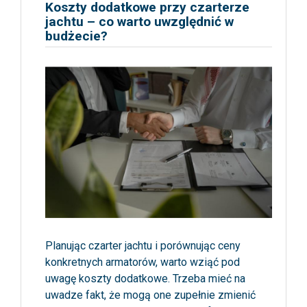
Koszty dodatkowe przy czarterze
jachtu – co warto uwzględnić w
budżecie?
Planując czarter jachtu i porównując ceny
konkretnych armatorów, warto wziąć pod
uwagę koszty dodatkowe. Trzeba mieć na
uwadze fakt, że mogą one zupełnie zmienić