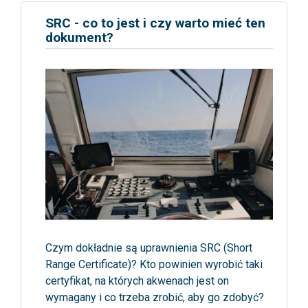
SRC - co to jest i czy warto mieć ten
dokument?
Czym dokładnie są uprawnienia SRC (Short
Range Certificate)? Kto powinien wyrobić taki
certyfikat, na których akwenach jest on
wymagany i co trzeba zrobić, aby go zdobyć?