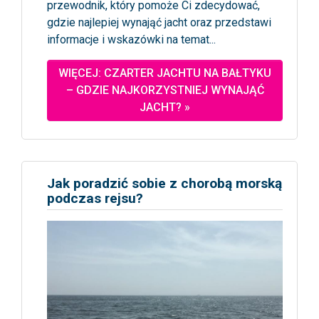
przewodnik, który pomoże Ci zdecydować,
gdzie najlepiej wynająć jacht oraz przedstawi
informacje i wskazówki na temat...
WIĘCEJ: CZARTER JACHTU NA BAŁTYKU
– GDZIE NAJKORZYSTNIEJ WYNAJĄĆ
JACHT? »
Jak poradzić sobie z chorobą morską
podczas rejsu?