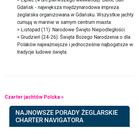
Gdańsk - największa międzynarodowa impreza
żeglarska organizowana w Gdańsku. Wszystkie jachty
cumują w marinie w samym centrum miasta.
> Listopad (11): Narodowe Święto Niepodległości.
> Grudzień (24-26): Święta Bożego Narodzenia o dla
Polaków najważniejsze i jednocześnie najbogatsze w
tradycje ludowe święta.
Czarter jachtów Polska »
NAJNOWSZE PORADY ŻEGLARSKIE
CHARTER NAVIGATORA