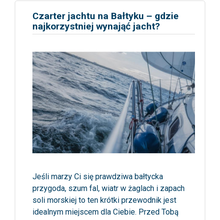
Czarter jachtu na Bałtyku – gdzie
najkorzystniej wynająć jacht?
Jeśli marzy Ci się prawdziwa bałtycka
przygoda, szum fal, wiatr w żaglach i zapach
soli morskiej to ten krótki przewodnik jest
idealnym miejscem dla Ciebie. Przed Tobą