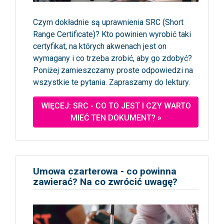
Czym dokładnie są uprawnienia SRC (Short
Range Certificate)? Kto powinien wyrobić taki
certyfikat, na których akwenach jest on
wymagany i co trzeba zrobić, aby go zdobyć?
Poniżej zamieszczamy proste odpowiedzi na
wszystkie te pytania. Zapraszamy do lektury.
WIĘCEJ: SRC - CO TO JEST I CZY WARTO
MIEĆ TEN DOKUMENT? »
Umowa czarterowa - co powinna
zawierać? Na co zwrócić uwagę?