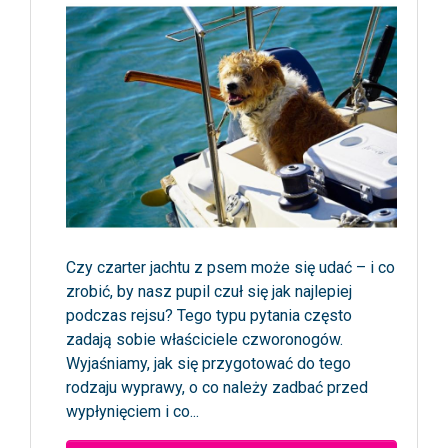
Czy czarter jachtu z psem może się udać – i co
zrobić, by nasz pupil czuł się jak najlepiej
podczas rejsu? Tego typu pytania często
zadają sobie właściciele czworonogów.
Wyjaśniamy, jak się przygotować do tego
rodzaju wyprawy, o co należy zadbać przed
wypłynięciem i co...