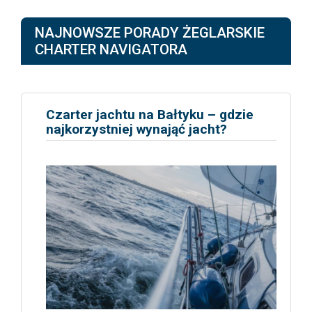
NAJNOWSZE PORADY ŻEGLARSKIE
CHARTER NAVIGATORA
Czarter jachtu na Bałtyku – gdzie
najkorzystniej wynająć jacht?