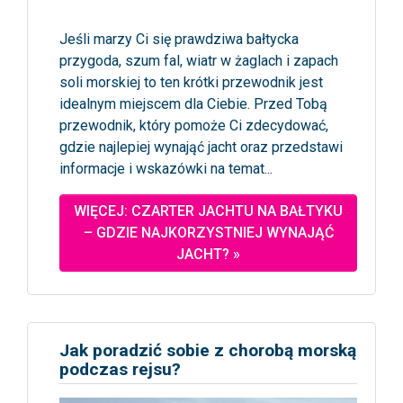
Jeśli marzy Ci się prawdziwa bałtycka
przygoda, szum fal, wiatr w żaglach i zapach
soli morskiej to ten krótki przewodnik jest
idealnym miejscem dla Ciebie. Przed Tobą
przewodnik, który pomoże Ci zdecydować,
gdzie najlepiej wynająć jacht oraz przedstawi
informacje i wskazówki na temat...
WIĘCEJ: CZARTER JACHTU NA BAŁTYKU
– GDZIE NAJKORZYSTNIEJ WYNAJĄĆ
JACHT? »
Jak poradzić sobie z chorobą morską
podczas rejsu?