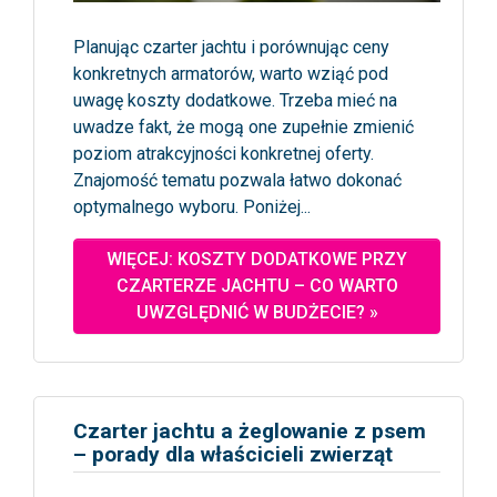
Planując czarter jachtu i porównując ceny
konkretnych armatorów, warto wziąć pod
uwagę koszty dodatkowe. Trzeba mieć na
uwadze fakt, że mogą one zupełnie zmienić
poziom atrakcyjności konkretnej oferty.
Znajomość tematu pozwala łatwo dokonać
optymalnego wyboru. Poniżej...
WIĘCEJ: KOSZTY DODATKOWE PRZY
CZARTERZE JACHTU – CO WARTO
UWZGLĘDNIĆ W BUDŻECIE? »
Czarter jachtu a żeglowanie z psem
– porady dla właścicieli zwierząt