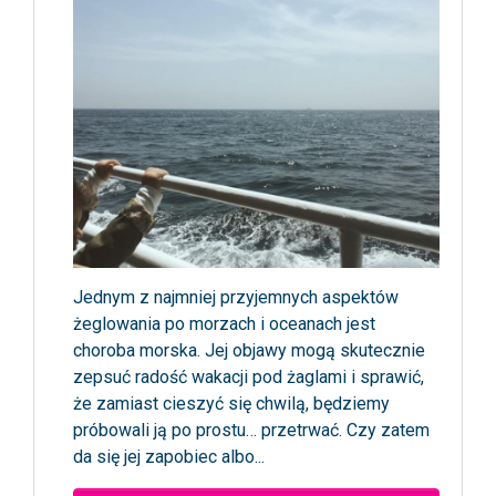
Jednym z najmniej przyjemnych aspektów
żeglowania po morzach i oceanach jest
choroba morska. Jej objawy mogą skutecznie
zepsuć radość wakacji pod żaglami i sprawić,
że zamiast cieszyć się chwilą, będziemy
próbowali ją po prostu… przetrwać. Czy zatem
da się jej zapobiec albo...