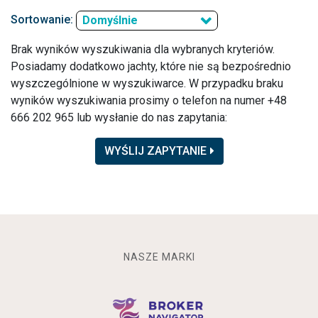
Sortowanie:
Domyślnie
Brak wyników wyszukiwania dla wybranych kryteriów.
Posiadamy dodatkowo jachty, które nie są bezpośrednio
wyszczególnione w wyszukiwarce. W przypadku braku
wyników wyszukiwania prosimy o telefon na numer +48
666 202 965 lub wysłanie do nas zapytania:
WYŚLIJ ZAPYTANIE
NASZE MARKI