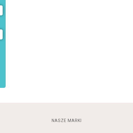
NASZE MARKI