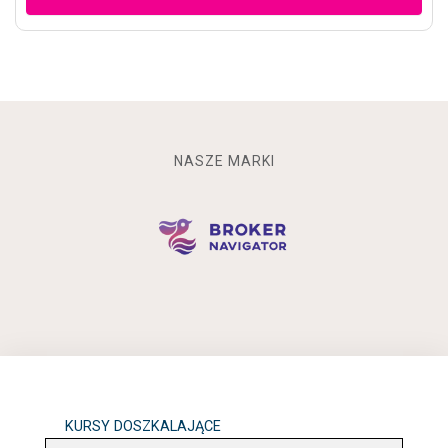
NASZE MARKI
KURSY DOSZKALAJĄCE