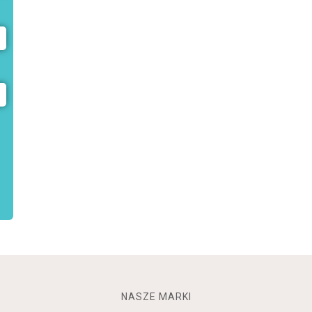
NASZE MARKI