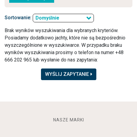
Sortowanie:
Domyślnie
Brak wyników wyszukiwania dla wybranych kryteriów.
Posiadamy dodatkowo jachty, które nie są bezpośrednio
wyszczególnione w wyszukiwarce. W przypadku braku
wyników wyszukiwania prosimy o telefon na numer +48
666 202 965 lub wysłanie do nas zapytania:
WYŚLIJ ZAPYTANIE
NASZE MARKI