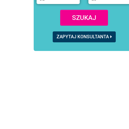
SZUKAJ
ZAPYTAJ KONSULTANTA