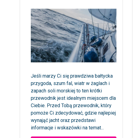
Jeśli marzy Ci się prawdziwa bałtycka
przygoda, szum fal, wiatr w żaglach i
zapach soli morskiej to ten krótki
przewodnik jest idealnym miejscem dla
Ciebie. Przed Tobą przewodnik, który
pomoże Ci zdecydować, gdzie najlepiej
wynająć jacht oraz przedstawi
informacje i wskazówki na temat...