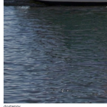
dostępny