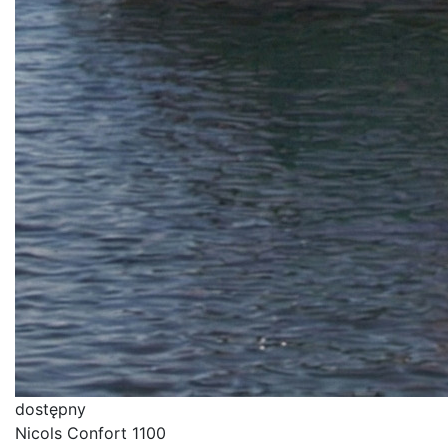
dostępny
Nicols Confort 1100