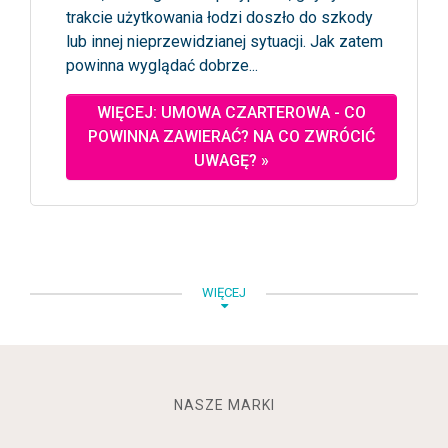
trakcie użytkowania łodzi doszło do szkody
lub innej nieprzewidzianej sytuacji. Jak zatem
powinna wyglądać dobrze...
WIĘCEJ: UMOWA CZARTEROWA - CO
POWINNA ZAWIERAĆ? NA CO ZWRÓCIĆ
UWAGĘ? »
WIĘCEJ
NASZE MARKI