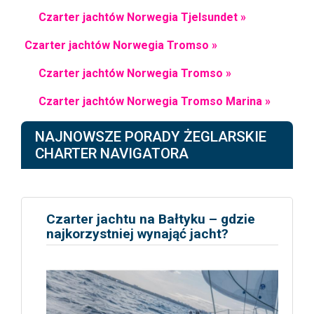
Czarter jachtów Norwegia Tjelsundet »
Czarter jachtów Norwegia Tromso »
Czarter jachtów Norwegia Tromso »
Czarter jachtów Norwegia Tromso Marina »
NAJNOWSZE PORADY ŻEGLARSKIE
CHARTER NAVIGATORA
Czarter jachtu na Bałtyku – gdzie
najkorzystniej wynająć jacht?