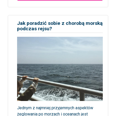
Jak poradzić sobie z chorobą morską
podczas rejsu?
Jednym z najmniej przyjemnych aspektów
żeglowania po morzach i oceanach jest