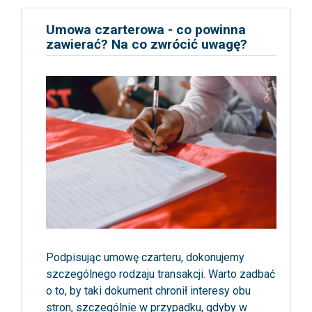
Umowa czarterowa - co powinna
zawierać? Na co zwrócić uwagę?
Podpisując umowę czarteru, dokonujemy
szczególnego rodzaju transakcji. Warto zadbać
o to, by taki dokument chronił interesy obu
stron, szczególnie w przypadku, gdyby w