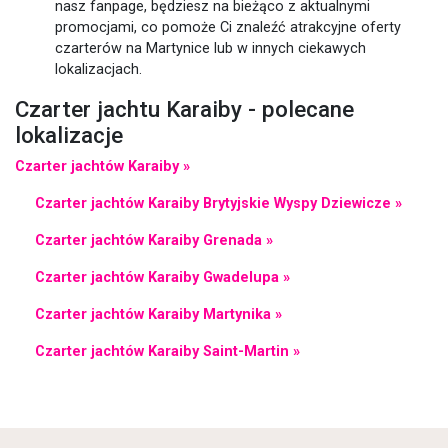
nasz fanpage, będziesz na bieżąco z aktualnymi
promocjami, co pomoże Ci znaleźć atrakcyjne oferty
czarterów na Martynice lub w innych ciekawych
lokalizacjach.
Czarter jachtu Karaiby - polecane
lokalizacje
Czarter jachtów Karaiby »
Czarter jachtów Karaiby Brytyjskie Wyspy Dziewicze »
Czarter jachtów Karaiby Grenada »
Czarter jachtów Karaiby Gwadelupa »
Czarter jachtów Karaiby Martynika »
Czarter jachtów Karaiby Saint-Martin »