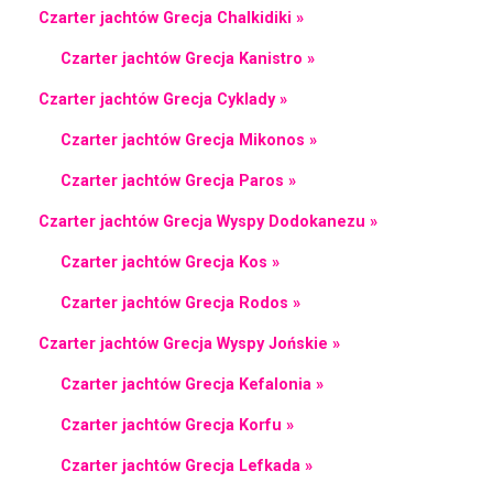
Czarter jachtów Grecja Chalkidiki »
Czarter jachtów Grecja Kanistro »
Czarter jachtów Grecja Cyklady »
Czarter jachtów Grecja Mikonos »
Czarter jachtów Grecja Paros »
Czarter jachtów Grecja Wyspy Dodokanezu »
Czarter jachtów Grecja Kos »
Czarter jachtów Grecja Rodos »
Czarter jachtów Grecja Wyspy Jońskie »
Czarter jachtów Grecja Kefalonia »
Czarter jachtów Grecja Korfu »
Czarter jachtów Grecja Lefkada »