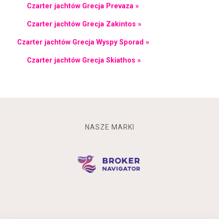
Czarter jachtów Grecja Prevaza »
Czarter jachtów Grecja Zakintos »
Czarter jachtów Grecja Wyspy Sporad »
Czarter jachtów Grecja Skiathos »
NASZE MARKI