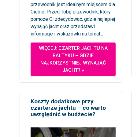
przewodnik jest idealnym miejscem dla
Ciebie. Przed Tobą przewodnik, który
pomoże Ci zdecydować, gdzie najlepiej
wynająć jacht oraz przedstawi
informacje i wskazówki na temat...
WIĘCEJ: CZARTER JACHTU NA
BAŁTYKU – GDZIE
NAJKORZYSTNIEJ WYNAJĄĆ
JACHT? »
Koszty dodatkowe przy
czarterze jachtu – co warto
uwzględnić w budżecie?