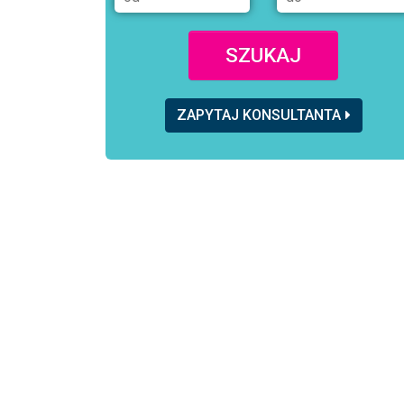
SZUKAJ
ZAPYTAJ KONSULTANTA