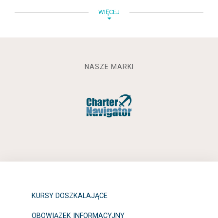
WIĘCEJ
NASZE MARKI
KURSY DOSZKALAJĄCE
OBOWIĄZEK INFORMACYJNY