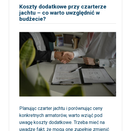
Koszty dodatkowe przy czarterze
jachtu – co warto uwzględnić w
budżecie?
Planując czarter jachtu i porównując ceny
konkretnych armatorów, warto wziąć pod
uwagę koszty dodatkowe. Trzeba mieć na
uwadze fakt, że mogą one zupełnie zmienić