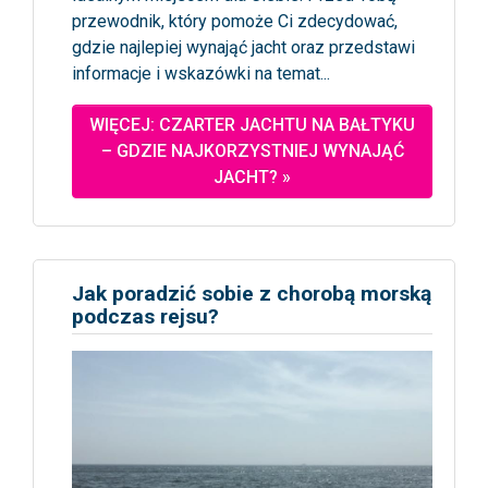
przewodnik, który pomoże Ci zdecydować,
gdzie najlepiej wynająć jacht oraz przedstawi
informacje i wskazówki na temat...
WIĘCEJ: CZARTER JACHTU NA BAŁTYKU
– GDZIE NAJKORZYSTNIEJ WYNAJĄĆ
JACHT? »
Jak poradzić sobie z chorobą morską
podczas rejsu?