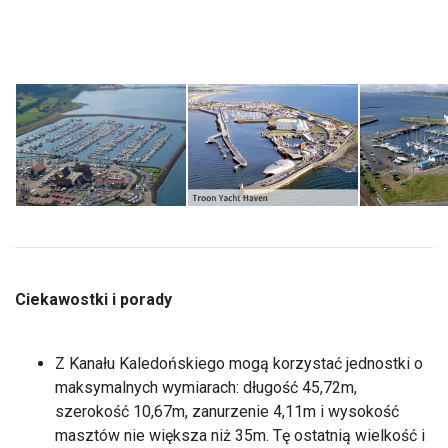
Ciekawostki i porady
Z Kanału Kaledońskiego mogą korzystać jednostki o
maksymalnych wymiarach: długość 45,72m,
szerokość 10,67m, zanurzenie 4,11m i wysokość
masztów nie większa niż 35m. Tę ostatnią wielkość i