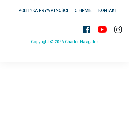
POLITYKA PRYWATNOŚCI
O FIRMIE
KONTAKT
Copyright © 2026 Charter Navigator