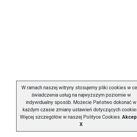
W ramach naszej witryny stosujemy pliki cookies w ce
świadczenia usług na najwyższym poziomie w
indywidualny sposób. Możecie Państwo dokonać w
każdym czasie zmiany ustawień dotyczących cookie
Więcej szczegółów w naszej
Polityce Cookies
.
Akcep
X