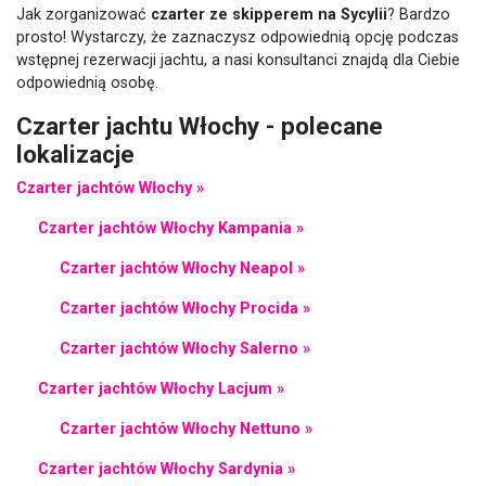
Jak zorganizować
czarter ze skipperem na Sycylii
? Bardzo
prosto! Wystarczy, że zaznaczysz odpowiednią opcję podczas
wstępnej rezerwacji jachtu, a nasi konsultanci znajdą dla Ciebie
odpowiednią osobę.
Czarter jachtu Włochy - polecane
lokalizacje
Czarter jachtów Włochy »
Czarter jachtów Włochy Kampania »
Czarter jachtów Włochy Neapol »
Czarter jachtów Włochy Procida »
Czarter jachtów Włochy Salerno »
Czarter jachtów Włochy Lacjum »
Czarter jachtów Włochy Nettuno »
Czarter jachtów Włochy Sardynia »