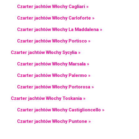
Czarter jachtów Włochy Cagliari »
Czarter jachtów Włochy Carloforte »
Czarter jachtów Włochy La Maddalena »
Czarter jachtów Włochy Portisco »
Czarter jachtów Włochy Sycylia »
Czarter jachtów Włochy Marsala »
Czarter jachtów Włochy Palermo »
Czarter jachtów Włochy Portorosa »
Czarter jachtów Włochy Toskania »
Czarter jachtów Włochy Castiglioncello »
Czarter jachtów Włochy Puntone »