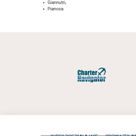
Giannutri,
Pianosa.