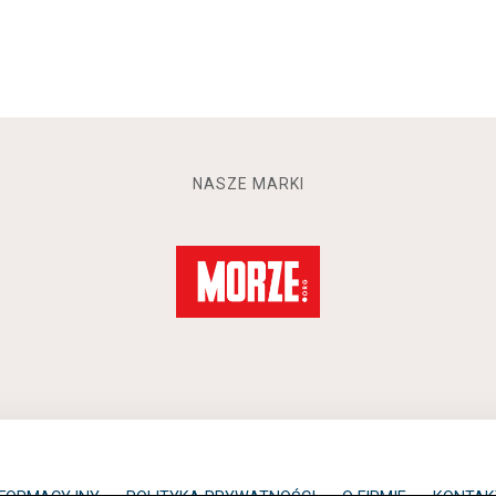
NASZE MARKI