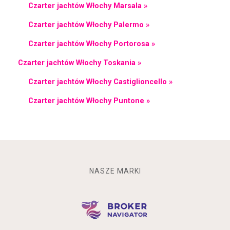
Czarter jachtów Włochy Marsala »
Czarter jachtów Włochy Palermo »
Czarter jachtów Włochy Portorosa »
Czarter jachtów Włochy Toskania »
Czarter jachtów Włochy Castiglioncello »
Czarter jachtów Włochy Puntone »
NASZE MARKI