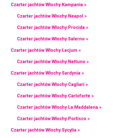
Czarter jachtów Włochy Kampania »
Czarter jachtów Włochy Neapol »
Czarter jachtów Włochy Procida »
Czarter jachtów Włochy Salerno »
Czarter jachtów Włochy Lacjum »
Czarter jachtów Włochy Nettuno »
Czarter jachtów Włochy Sardynia »
Czarter jachtów Włochy Cagliari »
Czarter jachtów Włochy Carloforte »
Czarter jachtów Włochy La Maddalena »
Czarter jachtów Włochy Portisco »
Czarter jachtów Włochy Sycylia »