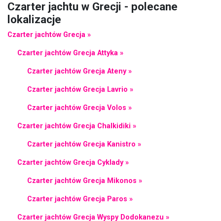
Czarter jachtu w Grecji - polecane
lokalizacje
Czarter jachtów Grecja »
Czarter jachtów Grecja Attyka »
Czarter jachtów Grecja Ateny »
Czarter jachtów Grecja Lavrio »
Czarter jachtów Grecja Volos »
Czarter jachtów Grecja Chalkidiki »
Czarter jachtów Grecja Kanistro »
Czarter jachtów Grecja Cyklady »
Czarter jachtów Grecja Mikonos »
Czarter jachtów Grecja Paros »
Czarter jachtów Grecja Wyspy Dodokanezu »