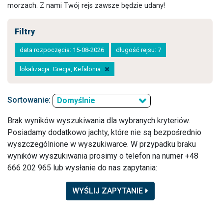
morzach. Z nami Twój rejs zawsze będzie udany!
Filtry
data rozpoczęcia: 15-08-2026
długość rejsu: 7
lokalizacja: Grecja, Kefalonia
Sortowanie:
Domyślnie
Brak wyników wyszukiwania dla wybranych kryteriów.
Posiadamy dodatkowo jachty, które nie są bezpośrednio
wyszczególnione w wyszukiwarce. W przypadku braku
wyników wyszukiwania prosimy o telefon na numer +48
666 202 965 lub wysłanie do nas zapytania:
WYŚLIJ ZAPYTANIE