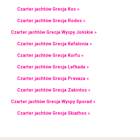
Czarter jachtów Grecja Kos »
Czarter jachtów Grecja Rodos »
Czarter jachtów Grecja Wyspy Jońskie »
Czarter jachtów Grecja Kefalonia »
Czarter jachtów Grecja Korfu »
Czarter jachtów Grecja Lefkada »
Czarter jachtów Grecja Prevaza »
Czarter jachtów Grecja Zakintos »
Czarter jachtów Grecja Wyspy Sporad »
Czarter jachtów Grecja Skiathos »