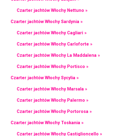
Czarter jachtów Włochy Nettuno »
Czarter jachtów Włochy Sardynia »
Czarter jachtów Włochy Cagliari »
Czarter jachtów Włochy Carloforte »
Czarter jachtów Włochy La Maddalena »
Czarter jachtów Włochy Portisco »
Czarter jachtów Włochy Sycylia »
Czarter jachtów Włochy Marsala »
Czarter jachtów Włochy Palermo »
Czarter jachtów Włochy Portorosa »
Czarter jachtów Włochy Toskania »
Czarter jachtów Włochy Castiglioncello »