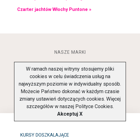
Czarter jachtów Włochy Puntone »
NASZE MARKI
W ramach naszej witryny stosujemy pliki
cookies w celu świadczenia usług na
najwyższym poziomie w indywidualny sposób.
Możecie Państwo dokonać w każdym czasie
zmiany ustawień dotyczących cookies. Więcej
szczegółów w naszej
Polityce Cookies
.
Akceptuj X
KURSY DOSZKALAJĄCE