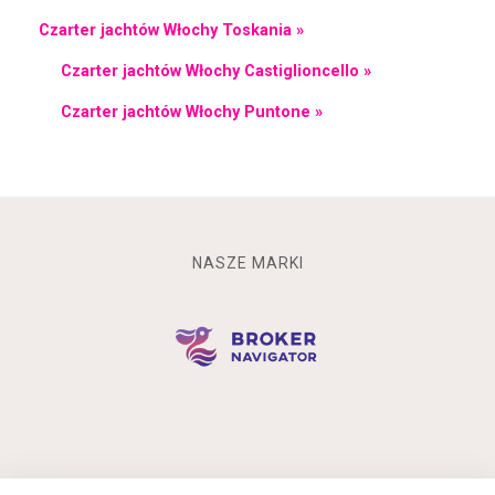
Czarter jachtów Włochy Toskania »
Czarter jachtów Włochy Castiglioncello »
Czarter jachtów Włochy Puntone »
NASZE MARKI