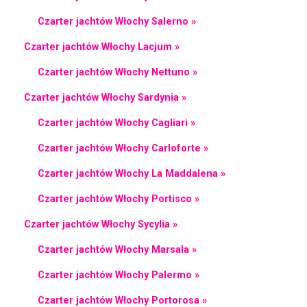
Czarter jachtów Włochy Salerno »
Czarter jachtów Włochy Lacjum »
Czarter jachtów Włochy Nettuno »
Czarter jachtów Włochy Sardynia »
Czarter jachtów Włochy Cagliari »
Czarter jachtów Włochy Carloforte »
Czarter jachtów Włochy La Maddalena »
Czarter jachtów Włochy Portisco »
Czarter jachtów Włochy Sycylia »
Czarter jachtów Włochy Marsala »
Czarter jachtów Włochy Palermo »
Czarter jachtów Włochy Portorosa »