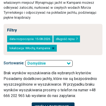
właściwym miejscu! Wynajmując jacht w Kampanii możesz
odkrywać zatoczki, nurkować w ciepłych wodach Morza
Tyrreńskiego i odpoczywać na pokładzie jachtu, podziwiając
piękne krajobrazy.
Filtry
data rozpoczęcia: 15-08-2026
długość rejsu: 7
lokalizacja: Włochy, Kampania
Sortowanie:
Domyślnie
Brak wyników wyszukiwania dla wybranych kryteriów.
Posiadamy dodatkowo jachty, które nie są bezpośrednio
wyszczególnione w wyszukiwarce. W przypadku braku
wyników wyszukiwania prosimy o telefon na numer +48
666 202 965 lub wysłanie do nas zapytania: