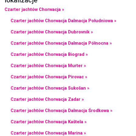
Czarter jachtów Chorwacja »
Czarter jachtów Chorwacja Dalmacja Południowa »
Czarter jachtów Chorwacja Dubrovnik »
Czarter jachtów Chorwacja Dalmacja Północna »
Czarter jachtów Chorwacja Biograd »
Czarter jachtów Chorwacja Murter »
Czarter jachtów Chorwacja Pirovac »
Czarter jachtów Chorwacja Sukošan »
Czarter jachtów Chorwacja Zadar »
Czarter jachtów Chorwacja Dalmacja Środkowa »
Czarter jachtów Chorwacja Kaštela »
Czarter jachtów Chorwacja Marina »