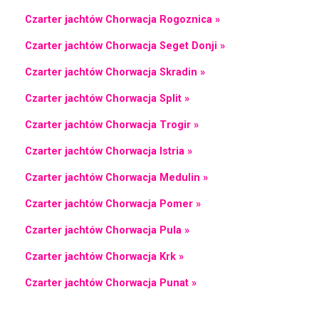
Czarter jachtów Chorwacja Rogoznica »
Czarter jachtów Chorwacja Seget Donji »
Czarter jachtów Chorwacja Skradin »
Czarter jachtów Chorwacja Split »
Czarter jachtów Chorwacja Trogir »
Czarter jachtów Chorwacja Istria »
Czarter jachtów Chorwacja Medulin »
Czarter jachtów Chorwacja Pomer »
Czarter jachtów Chorwacja Pula »
Czarter jachtów Chorwacja Krk »
Czarter jachtów Chorwacja Punat »