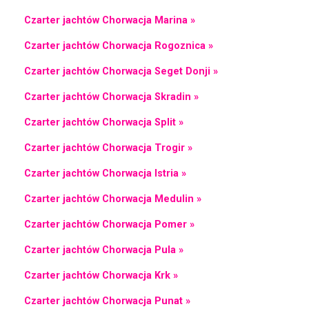
Czarter jachtów Chorwacja Marina »
Czarter jachtów Chorwacja Rogoznica »
Czarter jachtów Chorwacja Seget Donji »
Czarter jachtów Chorwacja Skradin »
Czarter jachtów Chorwacja Split »
Czarter jachtów Chorwacja Trogir »
Czarter jachtów Chorwacja Istria »
Czarter jachtów Chorwacja Medulin »
Czarter jachtów Chorwacja Pomer »
Czarter jachtów Chorwacja Pula »
Czarter jachtów Chorwacja Krk »
Czarter jachtów Chorwacja Punat »