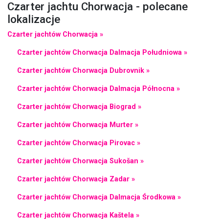
Czarter jachtu Chorwacja - polecane
lokalizacje
Czarter jachtów Chorwacja »
Czarter jachtów Chorwacja Dalmacja Południowa »
Czarter jachtów Chorwacja Dubrovnik »
Czarter jachtów Chorwacja Dalmacja Północna »
Czarter jachtów Chorwacja Biograd »
Czarter jachtów Chorwacja Murter »
Czarter jachtów Chorwacja Pirovac »
Czarter jachtów Chorwacja Sukošan »
Czarter jachtów Chorwacja Zadar »
Czarter jachtów Chorwacja Dalmacja Środkowa »
Czarter jachtów Chorwacja Kaštela »