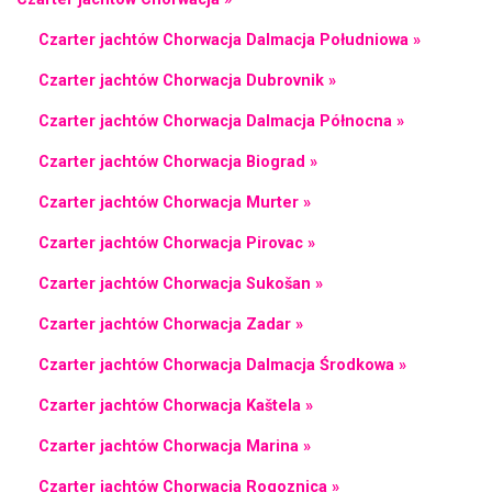
Czarter jachtów Chorwacja Dalmacja Południowa »
Czarter jachtów Chorwacja Dubrovnik »
Czarter jachtów Chorwacja Dalmacja Północna »
Czarter jachtów Chorwacja Biograd »
Czarter jachtów Chorwacja Murter »
Czarter jachtów Chorwacja Pirovac »
Czarter jachtów Chorwacja Sukošan »
Czarter jachtów Chorwacja Zadar »
Czarter jachtów Chorwacja Dalmacja Środkowa »
Czarter jachtów Chorwacja Kaštela »
Czarter jachtów Chorwacja Marina »
Czarter jachtów Chorwacja Rogoznica »