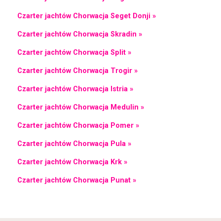
Czarter jachtów Chorwacja Seget Donji »
Czarter jachtów Chorwacja Skradin »
Czarter jachtów Chorwacja Split »
Czarter jachtów Chorwacja Trogir »
Czarter jachtów Chorwacja Istria »
Czarter jachtów Chorwacja Medulin »
Czarter jachtów Chorwacja Pomer »
Czarter jachtów Chorwacja Pula »
Czarter jachtów Chorwacja Krk »
Czarter jachtów Chorwacja Punat »